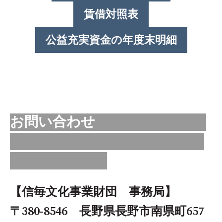
賃借対照表
公益充実資金の年度末明細
お問い合わせ
【信毎文化事業財団 事務局】
〒380-8546 長野県長野市南県町657