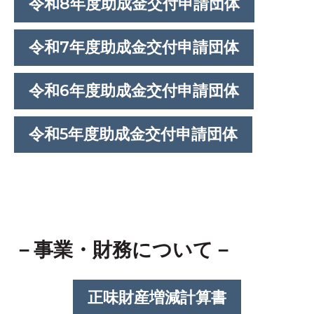
令和8年度助成金交付申請団体
令和7年度助成金交付申請団体
令和6年度助成金交付申請団体
令和5年度助成金交付申請団体
－事業・財務について－
正味財産増減計算書