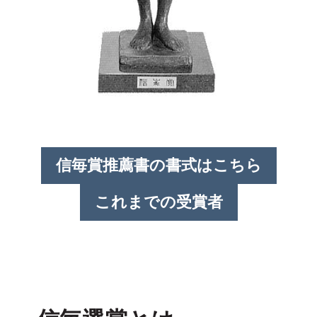
信毎賞推薦書の書式はこちら
これまでの受賞者