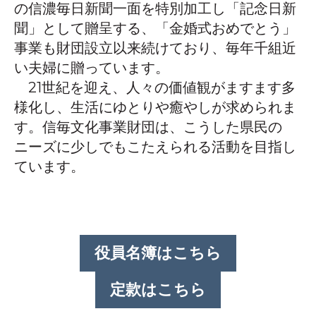
の信濃毎日新聞一面を特別加工し「記念日新
聞」として贈呈する、「金婚式おめでとう」
事業も財団設立以来続けており、毎年千組近
い夫婦に贈っています。
21世紀を迎え、人々の価値観がますます多
様化し、生活にゆとりや癒やしが求められま
す。信毎文化事業財団は、こうした県民の
ニーズに少しでもこたえられる活動を目指し
ています。
役員名簿はこちら
定款はこちら