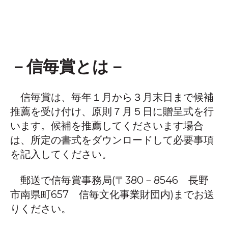
－信毎賞とは－
信毎賞は、毎年１月から３月末日まで候補
推薦を受け付け、原則７月５日に贈呈式を行
います。候補を推薦してくださいます場合
は、所定の書式をダウンロードして必要事項
を記入してください。
郵送で信毎賞事務局(〒380－8546 長野
市南県町657 信毎文化事業財団内)までお送
りください。