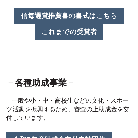
信毎選賞推薦書の書式はこちら
これまでの受賞者
－各種助成事業－
一般や小・中・高校生などの文化・スポー
ツ活動を振興するため、審査の上助成金を交
付しています
。