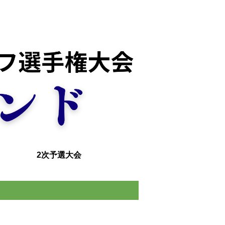
2次予選大会