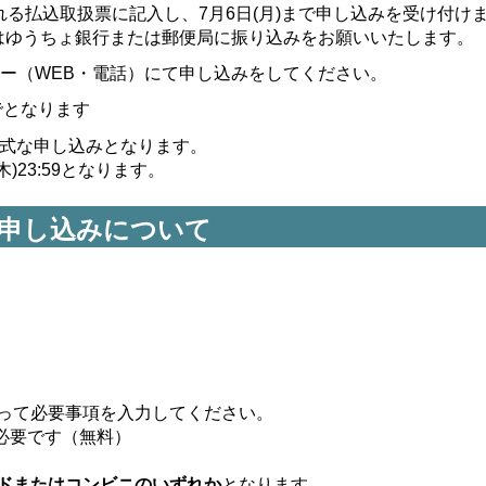
る払込取扱票に記入し、7月6日(月)まで申し込みを受け付け
0円はゆうちょ銀行または郵便局に振り込みをお願いいたします。
ー（WEB・電話）にて申し込みをしてください。
でとなります
で正式な申し込みとなります。
)23:59となります。
申し込みについて
って必要事項を入力してください。
必要です（無料）
ドまたはコンビニのいずれか
となります。