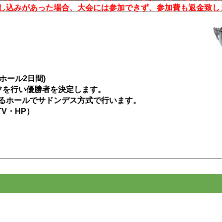
し込みがあった場合、大会には参加できず、参加費も返金致し
ホール2日間)
フを行い優勝者を決定します。
るホールでサドンデス方式で行います。
V・HP）