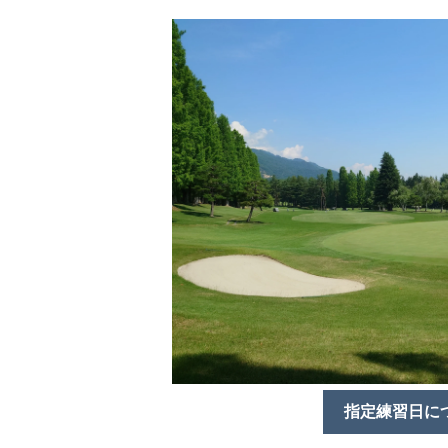
指定練習日に