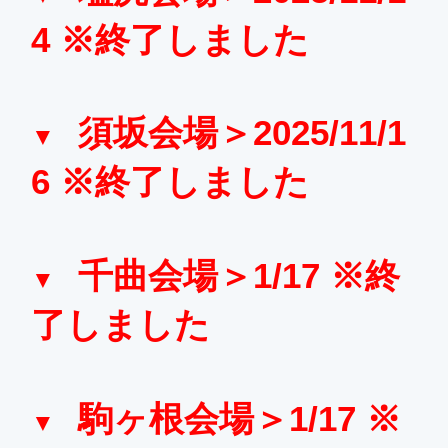
4 ※終了しました
須坂会場＞2025/11/1
6 ※終了しました
千曲会場＞1/17 ※終
了しました
駒ヶ根会場＞1/17 ※