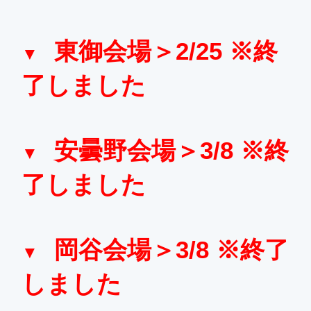
東御会場＞2/25 ※終
了しました
安曇野会場＞3/8 ※終
了しました
岡谷会場＞3/8 ※終了
しました