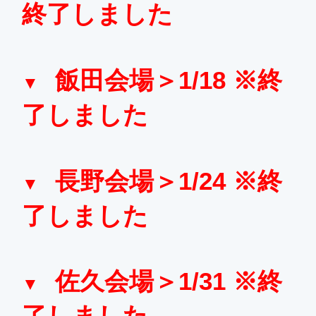
終了しました
飯田会場＞1/18 ※終
了しました
長野会場＞1/24 ※終
了しました
佐久会場＞1/31 ※終
了しました