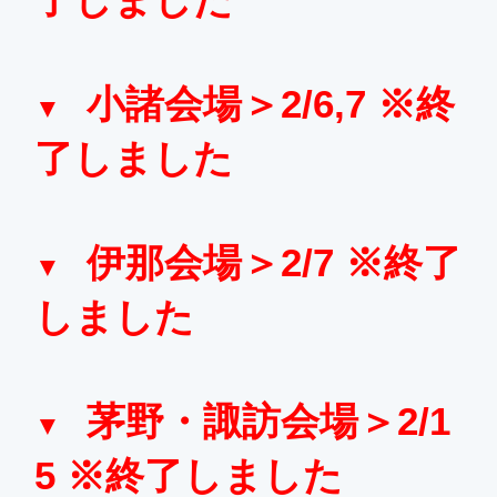
小諸会場＞2/6,7 ※終
了しました
伊那会場＞2/7 ※終了
しました
茅野・諏訪会場＞2/1
5 ※終了しました