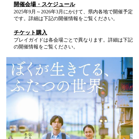
開催会場・スケジュール
2025年9月～2026年3月にかけて、県内各地で開催予定
です。詳細は下記の開催情報をご覧ください。
チケット購入
プレイガイドは各会場ごとで異なります。詳細は下記
の開催情報をご覧ください。