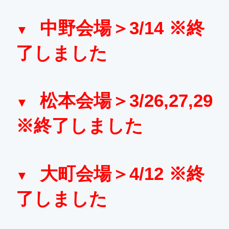
中野会場＞3/14 ※終
了しました
松本会場＞3/26,27,29
※終了しました
大町会場＞4/12 ※終
了しました